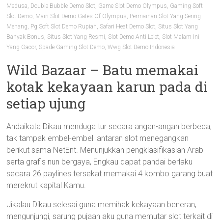
Medusa
,
Double Bubble Demo Slot
,
Game Slot Demo Olympus
,
Gaming Soft
Slot Demo
,
Main Slot Demo Gates Of Olympus
,
Permainan Slot Yang Sering
Menang
,
Pg Soft Slot Demo Rupiah
,
Safari Heat Demo Slot
,
Situs Slot Yang
Banyak Bonus
,
Situs Slot Yang Resmi
,
Slot Demo Anti Lelet
,
Slot Malam Ini
Yang Gacor
,
Spade Gaming Slot Demo
,
Wwg Slot Demo Indonesia
Wild Bazaar – Batu memakai
kotak kekayaan karun pada di
setiap ujung
Andaikata Dikau menduga tur secara angan-angan berbeda,
tak tampak embel-embel lantaran slot menegangkan
berikut sama NetEnt. Menunjukkan pengklasifikasian Arab
serta grafis nun bergaya, Engkau dapat pandai berlaku
secara 26 paylines tersekat memakai 4 kombo garang buat
merekrut kapital Kamu.
Jikalau Dikau selesai guna memihak kekayaan beneran,
mengunjungi, sarung pujaan aku guna memutar slot terkait di