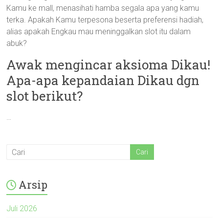
Kamu ke mall, menasihati hamba segala apa yang kamu
terka. Apakah Kamu terpesona beserta preferensi hadiah,
alias apakah Engkau mau meninggalkan slot itu dalam
abuk?
Awak mengincar aksioma Dikau!
Apa-apa kepandaian Dikau dgn
slot berikut?
…
Arsip
Juli 2026