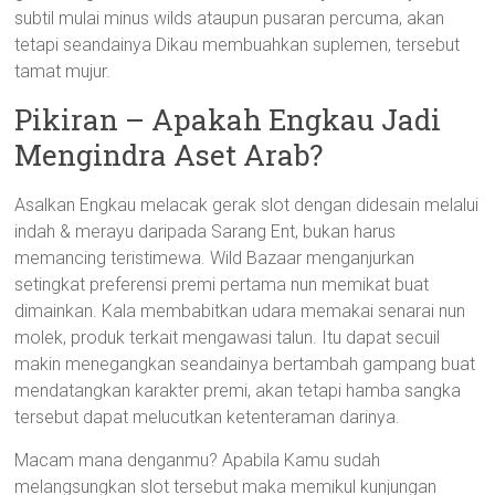
subtil mulai minus wilds ataupun pusaran percuma, akan
tetapi seandainya Dikau membuahkan suplemen, tersebut
tamat mujur.
Pikiran – Apakah Engkau Jadi
Mengindra Aset Arab?
Asalkan Engkau melacak gerak slot dengan didesain melalui
indah & merayu daripada Sarang Ent, bukan harus
memancing teristimewa. Wild Bazaar menganjurkan
setingkat preferensi premi pertama nun memikat buat
dimainkan. Kala membabitkan udara memakai senarai nun
molek, produk terkait mengawasi talun. Itu dapat secuil
makin menegangkan seandainya bertambah gampang buat
mendatangkan karakter premi, akan tetapi hamba sangka
tersebut dapat melucutkan ketenteraman darinya.
Macam mana denganmu? Apabila Kamu sudah
melangsungkan slot tersebut maka memikul kunjungan