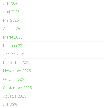
Juli 2026
Juni 2026
Mei 2026
April 2026
Maret 2026
Februari 2026
Januari 2026
Desember 2025
November 2025
Oktober 2025
September 2025
Agustus 2025
Juli 2025