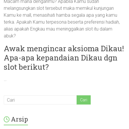
Macam mana denganmu? Apabila Kamu sudah
melangsungkan slot tersebut maka memikul kunjungan
Kamu ke mall, menasihati hamba segala apa yang kamu
terka. Apakah Kamu terpesona beserta preferensi hadiah,
alias apakah Engkau mau meninggalkan slot itu dalam
abuk?
Awak mengincar aksioma Dikau!
Apa-apa kepandaian Dikau dgn
slot berikut?
…
Arsip