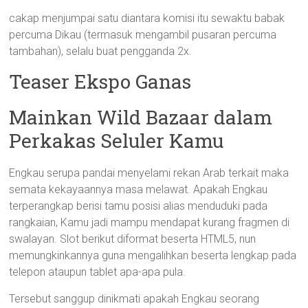
cakap menjumpai satu diantara komisi itu sewaktu babak
percuma Dikau (termasuk mengambil pusaran percuma
tambahan), selalu buat pengganda 2x.
Teaser Ekspo Ganas
Mainkan Wild Bazaar dalam
Perkakas Seluler Kamu
Engkau serupa pandai menyelami rekan Arab terkait maka
semata kekayaannya masa melawat. Apakah Engkau
terperangkap berisi tamu posisi alias menduduki pada
rangkaian, Kamu jadi mampu mendapat kurang fragmen di
swalayan. Slot berikut diformat beserta HTML5, nun
memungkinkannya guna mengalihkan beserta lengkap pada
telepon ataupun tablet apa-apa pula.
Tersebut sanggup dinikmati apakah Engkau seorang