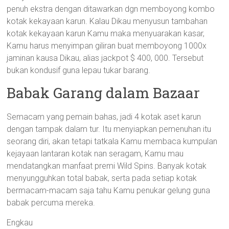
penuh ekstra dengan ditawarkan dgn memboyong kombo
kotak kekayaan karun. Kalau Dikau menyusun tambahan
kotak kekayaan karun Kamu maka menyuarakan kasar,
Kamu harus menyimpan giliran buat memboyong 1000x
jaminan kausa Dikau, alias jackpot $ 400, 000. Tersebut
bukan kondusif guna lepau tukar barang.
Babak Garang dalam Bazaar
Semacam yang pemain bahas, jadi 4 kotak aset karun
dengan tampak dalam tur. Itu menyiapkan pemenuhan itu
seorang diri, akan tetapi tatkala Kamu membaca kumpulan
kejayaan lantaran kotak nan seragam, Kamu mau
mendatangkan manfaat premi Wild Spins. Banyak kotak
menyungguhkan total babak, serta pada setiap kotak
bermacam-macam saja tahu Kamu penukar gelung guna
babak percuma mereka.
Engkau