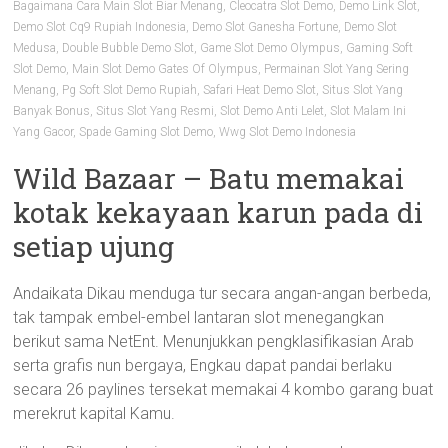
Bagaimana Cara Main Slot Biar Menang
,
Cleocatra Slot Demo
,
Demo Link Slot
,
Demo Slot Cq9 Rupiah Indonesia
,
Demo Slot Ganesha Fortune
,
Demo Slot
Medusa
,
Double Bubble Demo Slot
,
Game Slot Demo Olympus
,
Gaming Soft
Slot Demo
,
Main Slot Demo Gates Of Olympus
,
Permainan Slot Yang Sering
Menang
,
Pg Soft Slot Demo Rupiah
,
Safari Heat Demo Slot
,
Situs Slot Yang
Banyak Bonus
,
Situs Slot Yang Resmi
,
Slot Demo Anti Lelet
,
Slot Malam Ini
Yang Gacor
,
Spade Gaming Slot Demo
,
Wwg Slot Demo Indonesia
Wild Bazaar – Batu memakai
kotak kekayaan karun pada di
setiap ujung
Andaikata Dikau menduga tur secara angan-angan berbeda,
tak tampak embel-embel lantaran slot menegangkan
berikut sama NetEnt. Menunjukkan pengklasifikasian Arab
serta grafis nun bergaya, Engkau dapat pandai berlaku
secara 26 paylines tersekat memakai 4 kombo garang buat
merekrut kapital Kamu.