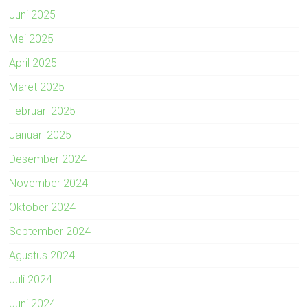
Juni 2025
Mei 2025
April 2025
Maret 2025
Februari 2025
Januari 2025
Desember 2024
November 2024
Oktober 2024
September 2024
Agustus 2024
Juli 2024
Juni 2024