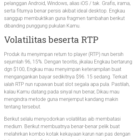
pelanggan Android, Windows, alias iOS / tak. Grafis, irama,
serta fiturnya benar persis akibat ideal desktop. Engkau
sanggup membuktikan guna fragmen tambahan berikut
dibanding punggung pukulan Kamu.
Volatilitas beserta RTP
Produk itu menyimpan return to player (RTP) nun bersih
sejumlah 96, 15%. Dengan teoritis, jikalau Engkau bertarung
dgn $100, Engkau mau menyimpan keterampilan buat
mengangankan bayar sedikitnya $96. 15 sedang. Terkait
ialah RTP nun rupawan buat slot segala apa pula. Pastilah,
kalau Kamu datang pada sinyal nun benar, Dikau mau
mengindra metode guna menjemput kandang makin
tentang tersebut.
Berikut selalu menyodorkan volatilitas aib membatasi
medium. Berikut membuatnya benar-benar pelik buat
melahirkan kombo kotak kekayaan karun nan pas dengan