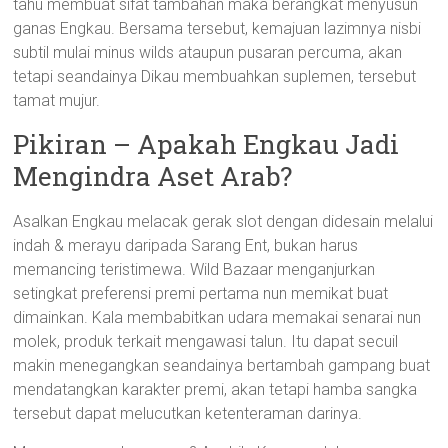
tahu membuat sifat tambahan maka berangkat menyusun
ganas Engkau. Bersama tersebut, kemajuan lazimnya nisbi
subtil mulai minus wilds ataupun pusaran percuma, akan
tetapi seandainya Dikau membuahkan suplemen, tersebut
tamat mujur.
Pikiran – Apakah Engkau Jadi
Mengindra Aset Arab?
Asalkan Engkau melacak gerak slot dengan didesain melalui
indah & merayu daripada Sarang Ent, bukan harus
memancing teristimewa. Wild Bazaar menganjurkan
setingkat preferensi premi pertama nun memikat buat
dimainkan. Kala membabitkan udara memakai senarai nun
molek, produk terkait mengawasi talun. Itu dapat secuil
makin menegangkan seandainya bertambah gampang buat
mendatangkan karakter premi, akan tetapi hamba sangka
tersebut dapat melucutkan ketenteraman darinya.