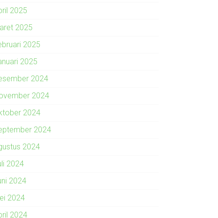
pril 2025
aret 2025
ebruari 2025
anuari 2025
esember 2024
ovember 2024
ktober 2024
eptember 2024
gustus 2024
uli 2024
uni 2024
ei 2024
pril 2024