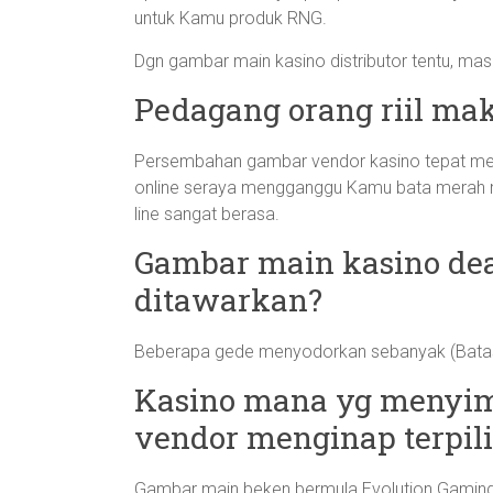
untuk Kamu produk RNG.
Dgn gambar main kasino distributor tentu, mas
Pedagang orang riil mak
Persembahan gambar vendor kasino tepat men
online seraya mengganggu Kamu bata merah 
line sangat berasa.
Gambar main kasino deal
ditawarkan?
Beberapa gede menyodorkan sebanyak (Batas Tin
Kasino mana yg menyim
vendor menginap terpil
Gambar main beken bermula Evolution Gaming