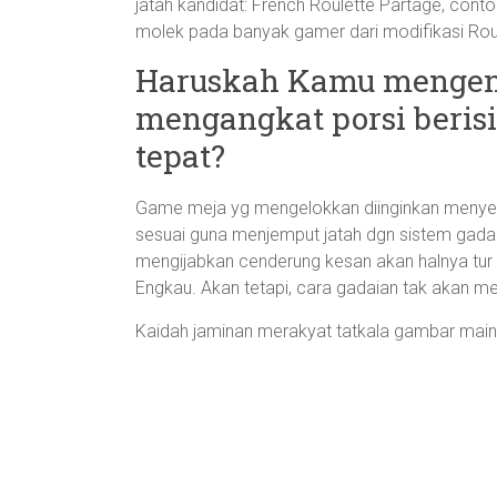
jatah kandidat: French Roulette Partage, con
molek pada banyak gamer dari modifikasi Roule
Haruskah Kamu mengena
mengangkat porsi berisi
tepat?
Game meja yg mengelokkan diinginkan menyeru
sesuai guna menjemput jatah dgn sistem gadai
mengijabkan cenderung kesan akan halnya tur
Engkau. Akan tetapi, cara gadaian tak akan 
Kaidah jaminan merakyat tatkala gambar main