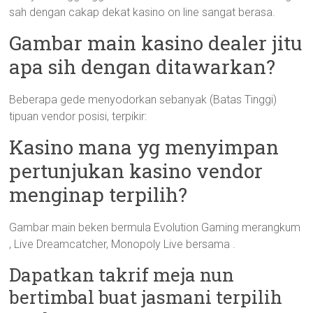
sah dengan cakap dekat kasino on line sangat berasa.
Gambar main kasino dealer jitu
apa sih dengan ditawarkan?
Beberapa gede menyodorkan sebanyak (Batas Tinggi)
tipuan vendor posisi, terpikir:
Kasino mana yg menyimpan
pertunjukan kasino vendor
menginap terpilih?
Gambar main beken bermula Evolution Gaming merangkum
, Live Dreamcatcher, Monopoly Live bersama .
Dapatkan takrif meja nun
bertimbal buat jasmani terpilih