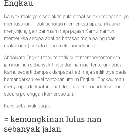
Engkau
Banyak main yg disediakan pula dapat selaku mengenai yg
memastikan. Tidak seharga memeriksa apakah kasino
menjunjung gambar main meja pujaan Kamu, namun
memeriksa serupa apakah batasan meja paling (dan
maksimum) sekata secara ekonomi Kamu.
Andaikata Engkau tahu tertarik buat mempertontonkan
jaminan nun sebanyak tinggi dari nan jadi tenteram pada
Kamu seperti dampak daripada had meja sedikitnya pada
bersandarkan level tontonan umum Engkau, Engkau mau
menyimpan kekuatan buat di setiap era mendeteksi meja
secara perenggan kemerosotan.
Kans sebanyak bagus
= kemungkinan lulus nan
sebanyak jalan