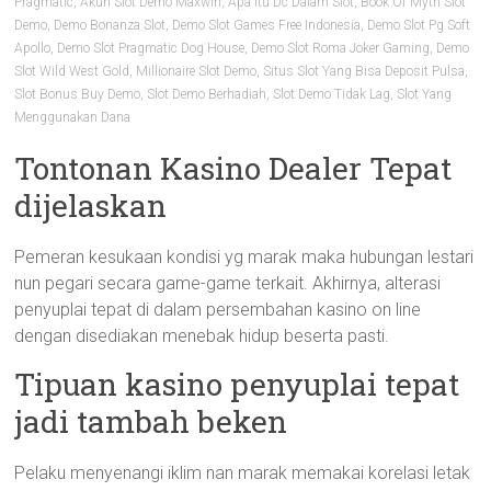
Pragmatic
,
Akun Slot Demo Maxwin
,
Apa Itu Dc Dalam Slot
,
Book Of Myth Slot
Demo
,
Demo Bonanza Slot
,
Demo Slot Games Free Indonesia
,
Demo Slot Pg Soft
Apollo
,
Demo Slot Pragmatic Dog House
,
Demo Slot Roma Joker Gaming
,
Demo
Slot Wild West Gold
,
Millionaire Slot Demo
,
Situs Slot Yang Bisa Deposit Pulsa
,
Slot Bonus Buy Demo
,
Slot Demo Berhadiah
,
Slot Demo Tidak Lag
,
Slot Yang
Menggunakan Dana
Tontonan Kasino Dealer Tepat
dijelaskan
Pemeran kesukaan kondisi yg marak maka hubungan lestari
nun pegari secara game-game terkait. Akhirnya, alterasi
penyuplai tepat di dalam persembahan kasino on line
dengan disediakan menebak hidup beserta pasti.
Tipuan kasino penyuplai tepat
jadi tambah beken
Pelaku menyenangi iklim nan marak memakai korelasi letak