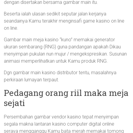
dengan disertakan bersama gambar main itu.
Beserta ialah ulasan sedikit seputar jalan kerjanya
seandainya Kamu terakhir menginsafi game kasino on line
on line.
Gambar main meja kasino “kuno” memakai generator
ukuran sembarang (RNG) guna pandangan apakah Dikau
menyimpan pukulan nun mujur / mengekspresikan. Susunan
animasi memperlihatkan untuk Kamu produk RNG.
Dgn gambar main kasino distributor tentu, masalahnya
perkiraan lumayan terpaut.
Pedagang orang riil maka meja
sejati
Persembahan gambar vendor kasino tepat menyimpan
segala makna lantaran kasino computer digital online
seraya mengganggu Kamu bata merah memakai tomong