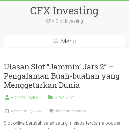
Skip
CFX Investing
to
content
CFX Slot Investing
Menu
Ulasan Slot “Jammin’ Jars 2” –
Pengalaman Buah-buahan yang
Menggetarkan Dunia
Ronald Taylor
Situs Slot
November 17, 2024
slot online indonesia
Slot online berubah salah satu gim siapa terutama populer