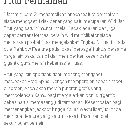
Fitur Permainan
“Jammin’ Jars 2” menampilkan aneka feature permainan
siapa menggaet, tidak benar yang satu merupakan Wild Jar.
Fitur yang satu ini muncul melalui acak-acakan dan juga
dapat bertransformasi beralih wild multiplikator siapa
menaikkan probabilitas mengalahkan Engkau.Di Luar itu, ada
pula Rainbow Feature pada lokasi berbagai fruktus bersama
harga lain bakal tampil dan memberikan kesempatan
gigantic guna meraih keberhasilan luas.
Fitur yang lain apa tidak tidak menang menggaet
merupakan Free Spins. Dengan memperoleh sebar simbol
di screen, Anda akan meraih putaran gratis yang
membolehkan Kamu bagi mengalahkan bonus gigantic
bebas harus memasang judi tambahan. Kesempatan bagi
memenangkan jackpot hingga ribuan waktu lipat judi Anda
membuat feature yang satu ini sekali dinantikan oleh
sekumpulan pemain.