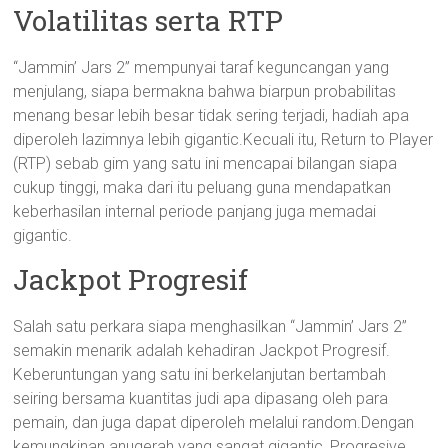
Volatilitas serta RTP
“Jammin’ Jars 2” mempunyai taraf keguncangan yang
menjulang, siapa bermakna bahwa biarpun probabilitas
menang besar lebih besar tidak sering terjadi, hadiah apa
diperoleh lazimnya lebih gigantic.Kecuali itu, Return to Player
(RTP) sebab gim yang satu ini mencapai bilangan siapa
cukup tinggi, maka dari itu peluang guna mendapatkan
keberhasilan internal periode panjang juga memadai
gigantic.
Jackpot Progresif
Salah satu perkara siapa menghasilkan “Jammin’ Jars 2”
semakin menarik adalah kehadiran Jackpot Progresif.
Keberuntungan yang satu ini berkelanjutan bertambah
seiring bersama kuantitas judi apa dipasang oleh para
pemain, dan juga dapat diperoleh melalui random.Dengan
kemungkinan anugerah yang sangat gigantic, Progresive