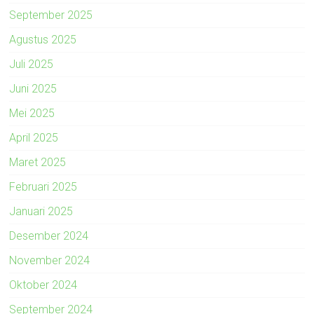
September 2025
Agustus 2025
Juli 2025
Juni 2025
Mei 2025
April 2025
Maret 2025
Februari 2025
Januari 2025
Desember 2024
November 2024
Oktober 2024
September 2024