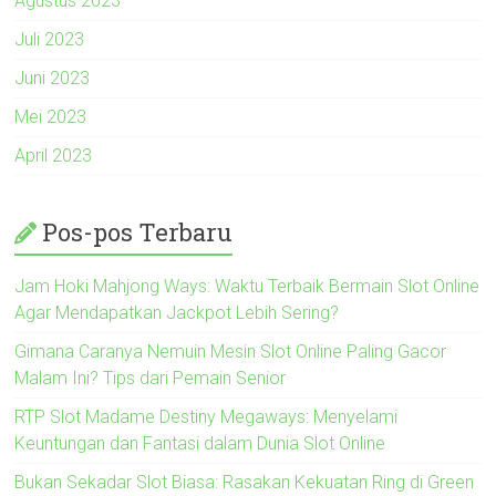
Agustus 2023
Juli 2023
Juni 2023
Mei 2023
April 2023
Pos-pos Terbaru
Jam Hoki Mahjong Ways: Waktu Terbaik Bermain Slot Online
Agar Mendapatkan Jackpot Lebih Sering?
Gimana Caranya Nemuin Mesin Slot Online Paling Gacor
Malam Ini? Tips dari Pemain Senior
RTP Slot Madame Destiny Megaways: Menyelami
Keuntungan dan Fantasi dalam Dunia Slot Online
Bukan Sekadar Slot Biasa: Rasakan Kekuatan Ring di Green