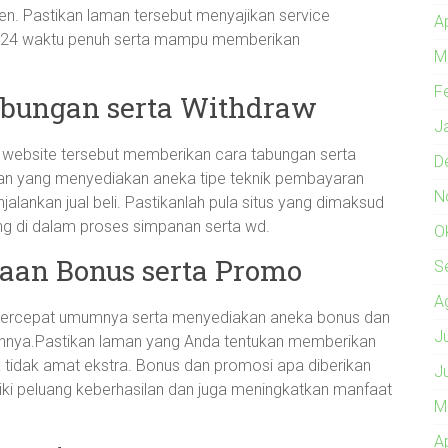
en. Pastikan laman tersebut menyajikan service
A
 24 waktu penuh serta mampu memberikan
M
F
abungan serta Withdraw
J
an website tersebut memberikan cara tabungan serta
D
aman yang menyediakan aneka tipe teknik pembayaran
N
nkan jual beli. Pastikanlah pula situs yang dimaksud
g di dalam proses simpanan serta wd.
O
iaan Bonus serta Promo
S
A
sa tercepat umumnya serta menyediakan aneka bonus dan
J
hnya.Pastikan laman yang Anda tentukan memberikan
 tidak amat ekstra. Bonus dan promosi apa diberikan
J
 peluang keberhasilan dan juga meningkatkan manfaat
M
A