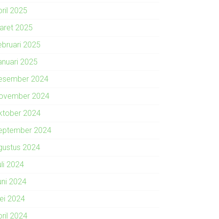
pril 2025
aret 2025
ebruari 2025
anuari 2025
esember 2024
ovember 2024
ktober 2024
eptember 2024
gustus 2024
uli 2024
uni 2024
ei 2024
pril 2024