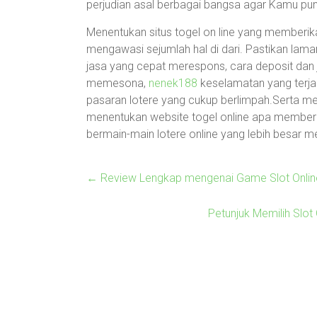
perjudian asal berbagai bangsa agar Kamu pu
Menentukan situs togel on line yang memberik
mengawasi sejumlah hal di dari. Pastikan lama
jasa yang cepat merespons, cara deposit dan 
memesona,
nenek188
keselamatan yang terjam
pasaran lotere yang cukup berlimpah.Serta m
menentukan website togel online apa memberik
bermain-main lotere online yang lebih besar 
←
Review Lengkap mengenai Game Slot Onli
Petunjuk Memilih Slot 