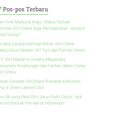
Pos-pos Terbaru
am Hoki Mahjong Ways: Waktu Terbaik
ermain Slot Online Agar Mendapatkan Jackpot
ebih Sering?
imana Caranya Nemuin Mesin Slot Online
aling Gacor Malam Ini? Tips dari Pemain Senior
TP Slot Madame Destiny Megaways:
enyelami Keuntungan dan Fantasi dalam Dunia
ot Online
ukan Sekadar Slot Biasa: Rasakan Kekuatan
ng di Green Lantern Slot
a Sih yang Bikin Slot Juicy Fruits Gacor Jadi
avorit Banyak Pemain di Indonesia?