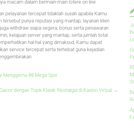
nya macam dalam bermain-main lotere on line.
an pelayanan tercepat tidaklah susah apabila Kamu
n tersebut punya reputasi yang mantap, layanan klien
J
juga withdraw siapa segera, bonus serta penawaran
B
in, kelajuan server yang mantap, serta jumlah total
L
emperhatikan hal-hal yang dimaksud, Kamu dapat
an service tercepat serta terhebat guna kejadian
G
menggembirakan.
P
R
M
ne Menggema 88 Mega Spin
Sl
Gacor dengan Topik Klasik: Nostalgia di Kasino Virtual
→
B
Ri
Ap
F