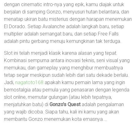
dengan cinematic intro-nya yang epik, kamu diajak untuk
berjalan di samping Gonzo, menyusuri hutan belantara, dan
menatap ukiran batu misterius dengan harapan menemukan
El Dorado. Setiap Avalanche adalah langkah baru, setiap
multiplier adalah semangat baru, dan setiap Free Falls
adalah pintu gerbang menuju kemungkinan tak terduga.
Slot ini telah menjadi klasik karena alasan yang tepat.
Kombinasi sempurna antara inovasi teknis, seni visual yang
memukau, dan gameplay yang menghibur membuatnya
tetap segar meskipun sudah lebih dari satu dekade berlalu.
Jadi,
nagatoto168
apakah kamu pemain lama yang ingin
bernostalgia atau pemula yang penasaran dengan legenda
slot online, memutar gulungan (atau lebih tepatnya,
menjatuhkan batu) di
Gonzo's Quest
adalah pengalaman
yang wajib dicoba. Siapa tahu, kali ini kamu yang akan
membantu Gonzo menemukan kota emasnya.…