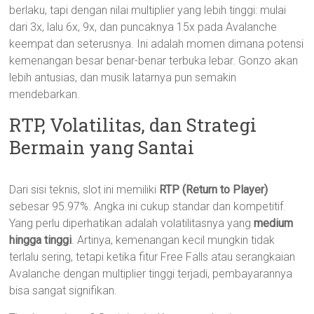
berlaku, tapi dengan nilai multiplier yang lebih tinggi: mulai
dari 3x, lalu 6x, 9x, dan puncaknya 15x pada Avalanche
keempat dan seterusnya. Ini adalah momen dimana potensi
kemenangan besar benar-benar terbuka lebar. Gonzo akan
lebih antusias, dan musik latarnya pun semakin
mendebarkan.
RTP, Volatilitas, dan Strategi
Bermain yang Santai
Dari sisi teknis, slot ini memiliki
RTP (Return to Player)
sebesar 95.97%. Angka ini cukup standar dan kompetitif.
Yang perlu diperhatikan adalah volatilitasnya yang
medium
hingga tinggi
. Artinya, kemenangan kecil mungkin tidak
terlalu sering, tetapi ketika fitur Free Falls atau serangkaian
Avalanche dengan multiplier tinggi terjadi, pembayarannya
bisa sangat signifikan.