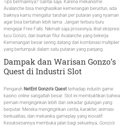
Tips bermainnya? Santai saja. Karena mekanisme
Avalanche bisa menghasilkan kemenangan beruntun, ada
baiknya kamu mengatur taruhan per putaran yang nyaman
agar bisa bertahan lebih lama. Jangan terburu-buru
mengejar Free Falls. Nikmati saja prosesnya, lihat ekspresi
lucu Gonzo, dan biarkan fitur Avalanche yang bekerja.
Kemenangan besar sering datang dari kombinasi multiplier
yang bertumpuk dalam satu putaran yang panjang.
Dampak dan Warisan Gonzo's
Quest di Industri Slot
Pengaruh
NetEnt Gonzo's Quest
terhadap industri game
kasino online sangatlah besar. Slot ini membuktikan bahwa
pemain menginginkan lebih dari sekadar gulungan yang
berputar. Mereka menginginkan cerita, karakter, animasi
berkualitas, dan mekanika gameplay yang inovatif.
Kesuksesannya membuka jalan bagi sekuelnya,
Gonzo's