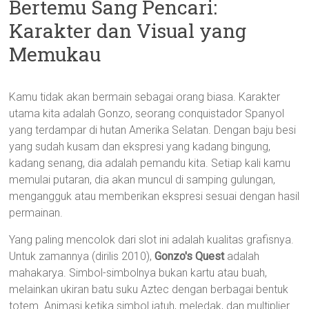
Bertemu Sang Pencari:
Karakter dan Visual yang
Memukau
Kamu tidak akan bermain sebagai orang biasa. Karakter
utama kita adalah Gonzo, seorang conquistador Spanyol
yang terdampar di hutan Amerika Selatan. Dengan baju besi
yang sudah kusam dan ekspresi yang kadang bingung,
kadang senang, dia adalah pemandu kita. Setiap kali kamu
memulai putaran, dia akan muncul di samping gulungan,
mengangguk atau memberikan ekspresi sesuai dengan hasil
permainan.
Yang paling mencolok dari slot ini adalah kualitas grafisnya.
Untuk zamannya (dirilis 2010),
Gonzo's Quest
adalah
mahakarya. Simbol-simbolnya bukan kartu atau buah,
melainkan ukiran batu suku Aztec dengan berbagai bentuk
totem. Animasi ketika simbol jatuh, meledak, dan multiplier