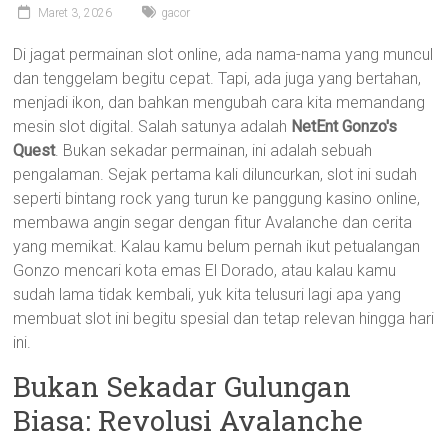
Maret 3, 2026
gacor
Di jagat permainan slot online, ada nama-nama yang muncul
dan tenggelam begitu cepat. Tapi, ada juga yang bertahan,
menjadi ikon, dan bahkan mengubah cara kita memandang
mesin slot digital. Salah satunya adalah
NetEnt Gonzo's
Quest
. Bukan sekadar permainan, ini adalah sebuah
pengalaman. Sejak pertama kali diluncurkan, slot ini sudah
seperti bintang rock yang turun ke panggung kasino online,
membawa angin segar dengan fitur Avalanche dan cerita
yang memikat. Kalau kamu belum pernah ikut petualangan
Gonzo mencari kota emas El Dorado, atau kalau kamu
sudah lama tidak kembali, yuk kita telusuri lagi apa yang
membuat slot ini begitu spesial dan tetap relevan hingga hari
ini.
Bukan Sekadar Gulungan
Biasa: Revolusi Avalanche