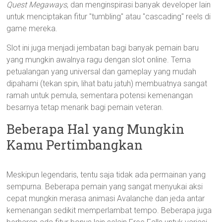
Quest Megaways
, dan menginspirasi banyak developer lain
untuk menciptakan fitur "tumbling" atau "cascading" reels di
game mereka.
Slot ini juga menjadi jembatan bagi banyak pemain baru
yang mungkin awalnya ragu dengan slot online. Tema
petualangan yang universal dan gameplay yang mudah
dipahami (tekan spin, lihat batu jatuh) membuatnya sangat
ramah untuk pemula, sementara potensi kemenangan
besarnya tetap menarik bagi pemain veteran.
Beberapa Hal yang Mungkin
Kamu Pertimbangkan
Meskipun legendaris, tentu saja tidak ada permainan yang
sempurna. Beberapa pemain yang sangat menyukai aksi
cepat mungkin merasa animasi Avalanche dan jeda antar
kemenangan sedikit memperlambat tempo. Beberapa juga