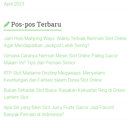
April 2023
Pos-pos Terbaru
Jam Hoki Mahjong Ways: Waktu Terbaik Bermain Slot Online
Agar Mendapatkan Jackpot Lebih Sering?
Gimana Caranya Nemuin Mesin Slot Online Paling Gacor
Malam Ini? Tips dari Pemain Senior
RTP Slot Madame Destiny Megaways: Menyelami
Keuntungan dan Fantasi dalam Dunia Slot Online
Bukan Sekadar Slot Biasa: Rasakan Kekuatan Ring di Green
Lantern Slot
Apa Sih yang Bikin Slot Juicy Fruits Gacor Jadi Favorit
Banyak Pemain di Indonesia?