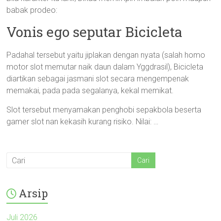
babak prodeo:
Vonis ego seputar Bicicleta
Padahal tersebut yaitu jiplakan dengan nyata (salah homo
motor slot memutar naik daun dalam Yggdrasil), Bicicleta
diartikan sebagai jasmani slot secara mengempenak
memakai, pada pada segalanya, kekal memikat.
Slot tersebut menyamakan penghobi sepakbola beserta
gamer slot nan kekasih kurang risiko. Nilai: …
Arsip
Juli 2026