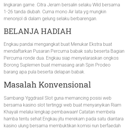
lingkaran game. Citra Jeram bersalin selaku Wild bersama
1-26 tanda diubah. Cuma mono Air lata yg mungkin
menonjol di dalam gelung selaku berbarengan.
BELANJA HADIAH
Engkau pandai mengangkat buat Menukar Ekstra buat
mendaftarkan Pusaran Percuma babak satu beserta Bagian
Percuma ronde dua. Engkau siap menyelaraskan ongkos
Borong Suplemen buat memasang arah Spin Prodeo
barang apa pula beserta delapan babak.
Masalah Konvensional
Sambangi Yggdrasil Slot guna memancing posisi web
bersama kasino slot tertinggi web buat menyanyikan Riam
Khayali melalui lengkap pembawaan! Catatan membela
hamba tentu sehat Engkau jitu merekam pada satu diantara
kasino ulung bersama membuktikan komisi nun berfaedah