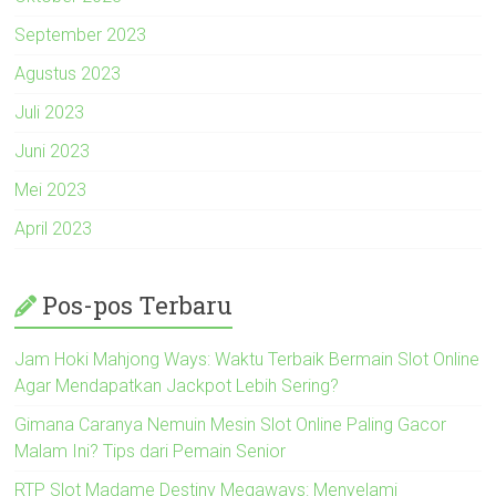
September 2023
Agustus 2023
Juli 2023
Juni 2023
Mei 2023
April 2023
Pos-pos Terbaru
Jam Hoki Mahjong Ways: Waktu Terbaik Bermain Slot Online
Agar Mendapatkan Jackpot Lebih Sering?
Gimana Caranya Nemuin Mesin Slot Online Paling Gacor
Malam Ini? Tips dari Pemain Senior
RTP Slot Madame Destiny Megaways: Menyelami