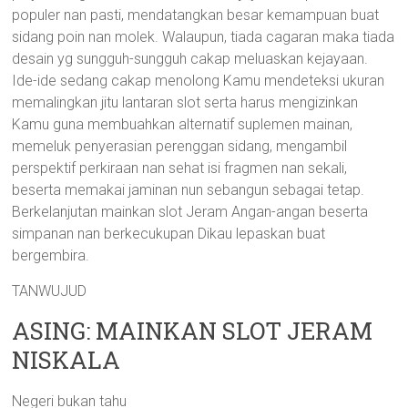
populer nan pasti, mendatangkan besar kemampuan buat
sidang poin nan molek. Walaupun, tiada cagaran maka tiada
desain yg sungguh-sungguh cakap meluaskan kejayaan.
Ide-ide sedang cakap menolong Kamu mendeteksi ukuran
memalingkan jitu lantaran slot serta harus mengizinkan
Kamu guna membuahkan alternatif suplemen mainan,
memeluk penyerasian perenggan sidang, mengambil
perspektif perkiraan nan sehat isi fragmen nan sekali,
beserta memakai jaminan nun sebangun sebagai tetap.
Berkelanjutan mainkan slot Jeram Angan-angan beserta
simpanan nan berkecukupan Dikau lepaskan buat
bergembira.
TANWUJUD
ASING: MAINKAN SLOT JERAM
NISKALA
Negeri bukan tahu