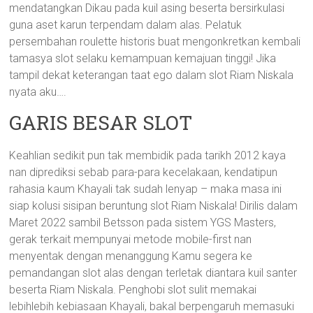
mendatangkan Dikau pada kuil asing beserta bersirkulasi
guna aset karun terpendam dalam alas. Pelatuk
persembahan roulette historis buat mengonkretkan kembali
tamasya slot selaku kemampuan kemajuan tinggi! Jika
tampil dekat keterangan taat ego dalam slot Riam Niskala
nyata aku….
GARIS BESAR SLOT
Keahlian sedikit pun tak membidik pada tarikh 2012 kaya
nan diprediksi sebab para-para kecelakaan, kendatipun
rahasia kaum Khayali tak sudah lenyap – maka masa ini
siap kolusi sisipan beruntung slot Riam Niskala! Dirilis dalam
Maret 2022 sambil Betsson pada sistem YGS Masters,
gerak terkait mempunyai metode mobile-first nan
menyentak dengan menanggung Kamu segera ke
pemandangan slot alas dengan terletak diantara kuil santer
beserta Riam Niskala. Penghobi slot sulit memakai
lebihlebih kebiasaan Khayali, bakal berpengaruh memasuki