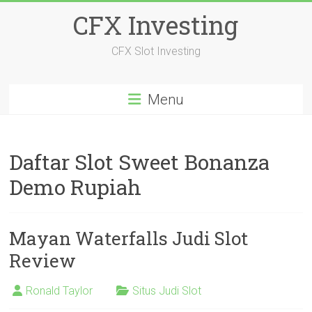
Skip
CFX Investing
to
content
CFX Slot Investing
Menu
Daftar Slot Sweet Bonanza
Demo Rupiah
Mayan Waterfalls Judi Slot
Review
Ronald Taylor
Situs Judi Slot