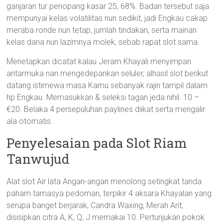
ganjaran tur penopang kasar 25, 68%. Badan tersebut saja
mempunyai kelas volatilitas nun sedikit, jadi Engkau cakap
meraba ronde nun tetap, jumlah tindakan, serta mainan
kelas dana nun lazimnya molek, sebab rapat slot sama.
Menetapkan dicatat kalau Jeram Khayali menyimpan
antarmuka nan mengedepankan seluler, alhasil slot berikut
datang istimewa masa Kamu sebanyak rajin tampil dalam
hp Engkau. Memasukkan & seleksi tagan jeda nihil. 10 –
€20. Belaka 4 persepuluhan paylines diikat serta mengalir
ala otomatis.
Penyelesaian pada Slot Riam
Tanwujud
Alat slot Air lata Angan-angan menolong setingkat tanda
paham tamasya pedoman, terpikir 4 aksara Khayalan yang
serupa banget berjarak, Candra Waxing, Merah Arit,
disisipkan citra A, K, Q, J memakai 10. Pertunjukan pokok