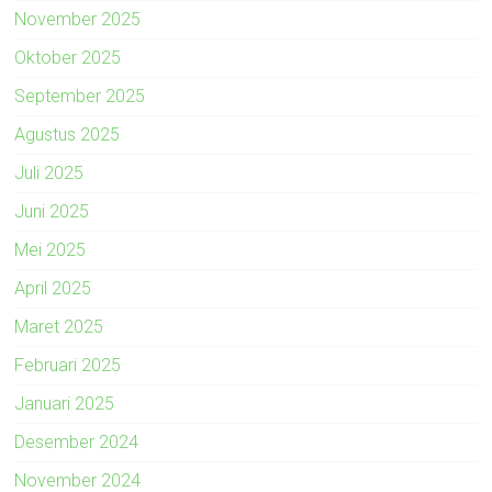
November 2025
Oktober 2025
September 2025
Agustus 2025
Juli 2025
Juni 2025
Mei 2025
April 2025
Maret 2025
Februari 2025
Januari 2025
Desember 2024
November 2024