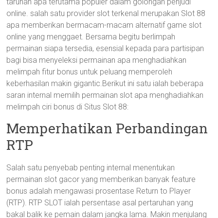
taruhan apa terutama populer dalam golongan penjudi
online. salah satu provider slot terkenal merupakan Slot 88
apa memberikan bermacam-macam alternatif game slot
online yang menggaet. Bersama begitu berlimpah
permainan siapa tersedia, esensial kepada para partisipan
bagi bisa menyeleksi permainan apa menghadiahkan
melimpah fitur bonus untuk peluang memperoleh
keberhasilan makin gigantic.Berikut ini satu ialah beberapa
saran internal memilih permainan slot apa menghadiahkan
melimpah ciri bonus di Situs Slot 88:
Memperhatikan Perbandingan
RTP
Salah satu penyebab penting internal menentukan
permainan slot gacor yang memberikan banyak feature
bonus adalah mengawasi prosentase Return to Player
(RTP). RTP SLOT ialah persentase asal pertaruhan yang
bakal balik ke pemain dalam jangka lama. Makin menjulang