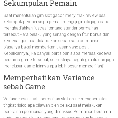
Sekumpulan Pemain
Saat menentukan gim slot gacor, menyimak review asal
kelompok pemain siapa pernah menguji gim itu juga dapat
menghadiahkan ilustrasi tentang standar permainan
tersebut.Para pelaku yang senang dengan fitur bonus dan
kemenangan apa didapatkan sebab satu permainan
biasanya bakal memberikan ulasan yang positif.
Kebalikannya, jika banyak partisipan siapa merasa kecewa
bersama game tersebut, semestinya cegah gim itu dan juga
menelusuri game lainnya apa lebih besar memberi janji.
Memperhatikan Variance
sebab Game
Variance asal suatu permainan slot online mengacu atas
tingkat risiko apa dilawan oleh pelaku saat melakukan
permainan permainan yang dimaksud.Permainan bersama
variance menjulang cenderung menyampaikan kejayaan