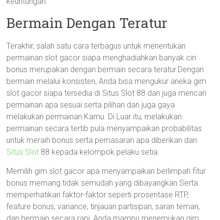
keuntungan.
Bermain Dengan Teratur
Terakhir, salah satu cara terbagus untuk menentukan
permainan slot gacor siapa menghadiahkan banyak ciri
bonus merupakan dengan bermain secara teratur.Dengan
bermain melalui konsisten, Anda bisa mengukur aneka gim
slot gacor siapa tersedia di Situs Slot 88 dan juga mencari
permainan apa sesuai serta pilihan dan juga gaya
melakukan permainan Kamu. Di Luar itu, melakukan
permainan secara tertib pula menyampaikan probabilitas
untuk meraih bonus serta pemasaran apa diberikan dari
Situs Slot
88 kepada kelompok pelaku setia.
Memilih gim slot gacor apa menyampaikan berlimpah fitur
bonus memang tidak semudah yang dibayangkan.Serta
memperhatikan faktor-faktor seperti prosentase RTP,
feature bonus, variance, tinjauan partisipan, saran teman,
dan bermain secara rapi, Anda mampu menemukan gim