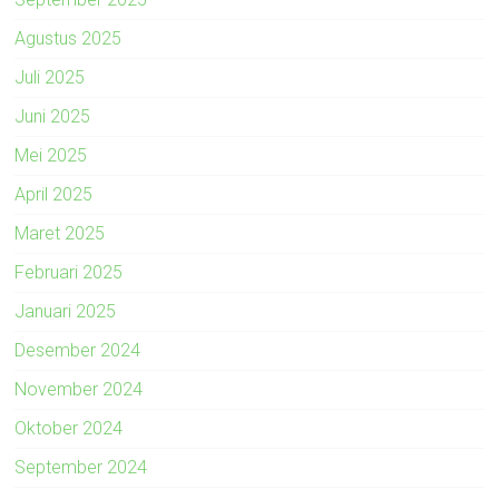
Agustus 2025
Juli 2025
Juni 2025
Mei 2025
April 2025
Maret 2025
Februari 2025
Januari 2025
Desember 2024
November 2024
Oktober 2024
September 2024