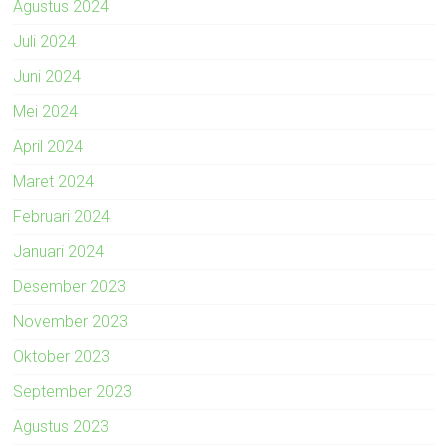
Agustus 2024
Juli 2024
Juni 2024
Mei 2024
April 2024
Maret 2024
Februari 2024
Januari 2024
Desember 2023
November 2023
Oktober 2023
September 2023
Agustus 2023