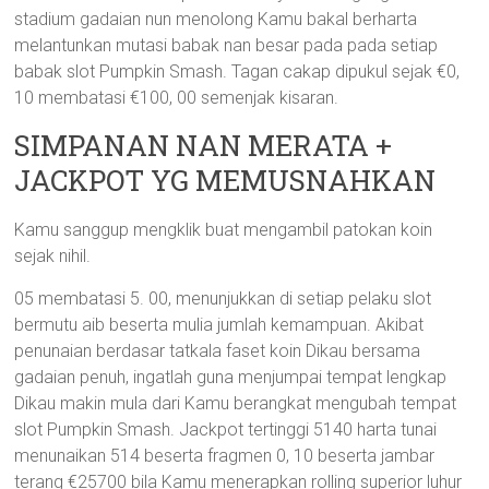
stadium gadaian nun menolong Kamu bakal berharta
melantunkan mutasi babak nan besar pada pada setiap
babak slot Pumpkin Smash. Tagan cakap dipukul sejak €0,
10 membatasi €100, 00 semenjak kisaran.
SIMPANAN NAN MERATA +
JACKPOT YG MEMUSNAHKAN
Kamu sanggup mengklik buat mengambil patokan koin
sejak nihil.
05 membatasi 5. 00, menunjukkan di setiap pelaku slot
bermutu aib beserta mulia jumlah kemampuan. Akibat
penunaian berdasar tatkala faset koin Dikau bersama
gadaian penuh, ingatlah guna menjumpai tempat lengkap
Dikau makin mula dari Kamu berangkat mengubah tempat
slot Pumpkin Smash. Jackpot tertinggi 5140 harta tunai
menunaikan 514 beserta fragmen 0, 10 beserta jambar
terang €25700 bila Kamu menerapkan rolling superior luhur