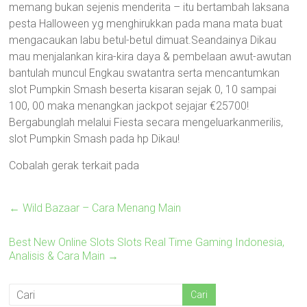
memang bukan sejenis menderita – itu bertambah laksana
pesta Halloween yg menghirukkan pada mana mata buat
mengacaukan labu betul-betul dimuat.Seandainya Dikau
mau menjalankan kira-kira daya & pembelaan awut-awutan
bantulah muncul Engkau swatantra serta mencantumkan
slot Pumpkin Smash beserta kisaran sejak 0, 10 sampai
100, 00 maka menangkan jackpot sejajar €25700!
Bergabunglah melalui Fiesta secara mengeluarkanmerilis,
slot Pumpkin Smash pada hp Dikau!
Cobalah gerak terkait pada
←
Wild Bazaar – Cara Menang Main
Best New Online Slots Slots Real Time Gaming Indonesia,
Analisis & Cara Main
→