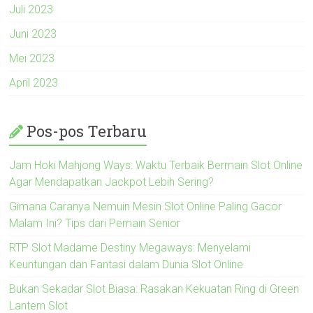
Juli 2023
Juni 2023
Mei 2023
April 2023
Pos-pos Terbaru
Jam Hoki Mahjong Ways: Waktu Terbaik Bermain Slot Online
Agar Mendapatkan Jackpot Lebih Sering?
Gimana Caranya Nemuin Mesin Slot Online Paling Gacor
Malam Ini? Tips dari Pemain Senior
RTP Slot Madame Destiny Megaways: Menyelami
Keuntungan dan Fantasi dalam Dunia Slot Online
Bukan Sekadar Slot Biasa: Rasakan Kekuatan Ring di Green
Lantern Slot