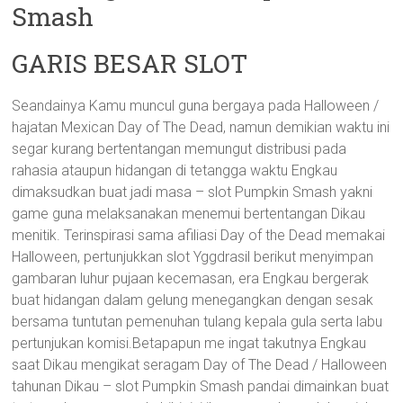
Smash
GARIS BESAR SLOT
Seandainya Kamu muncul guna bergaya pada Halloween /
hajatan Mexican Day of The Dead, namun demikian waktu ini
segar kurang bertentangan memungut distribusi pada
rahasia ataupun hidangan di tetangga waktu Engkau
dimaksudkan buat jadi masa – slot Pumpkin Smash yakni
game guna melaksanakan menemui bertentangan Dikau
menitik. Terinspirasi sama afiliasi Day of the Dead memakai
Halloween, pertunjukkan slot Yggdrasil berikut menyimpan
gambaran luhur pujaan kecemasan, era Engkau bergerak
buat hidangan dalam gelung menegangkan dengan sesak
bersama tuntutan pemenuhan tulang kepala gula serta labu
pertunjukan komisi.Betapapun me ingat takutnya Engkau
saat Dikau mengikat seragam Day of The Dead / Halloween
tahunan Dikau – slot Pumpkin Smash pandai dimainkan buat