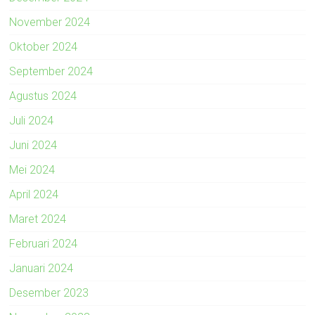
November 2024
Oktober 2024
September 2024
Agustus 2024
Juli 2024
Juni 2024
Mei 2024
April 2024
Maret 2024
Februari 2024
Januari 2024
Desember 2023