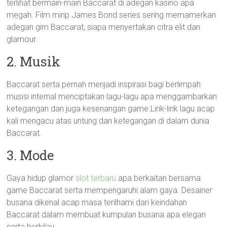
terlihat bermain-main Baccarat di adegan kasino apa
megah. Film mirip James Bond series sering memamerkan
adegan gim Baccarat, siapa menyertakan citra elit dan
glamour.
2. Musik
Baccarat serta pernah menjadi inspirasi bagi berlimpah
musisi internal menciptakan lagu-lagu apa menggambarkan
ketegangan dan juga kesenangan game.Lirik-lirik lagu acap
kali mengacu atas untung dan ketegangan di dalam dunia
Baccarat.
3. Mode
Gaya hidup glamor
slot terbaru
apa berkaitan bersama
game Baccarat serta mempengaruhi alam gaya. Desainer
busana dikenal acap masa terilhami dari keindahan
Baccarat dalam membuat kumpulan busana apa elegan
serta berkilau.