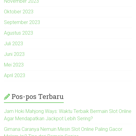
November 2023
Oktober 2023
September 2023
Agustus 2023
Juli 2023
Juni 2023
Mei 2023
April 2023
Pos-pos Terbaru
Jam Hoki Mahjong Ways: Waktu Terbaik Bermain Slot Online
Agar Mendapatkan Jackpot Lebih Sering?
Gimana Caranya Nemuin Mesin Slot Online Paling Gacor