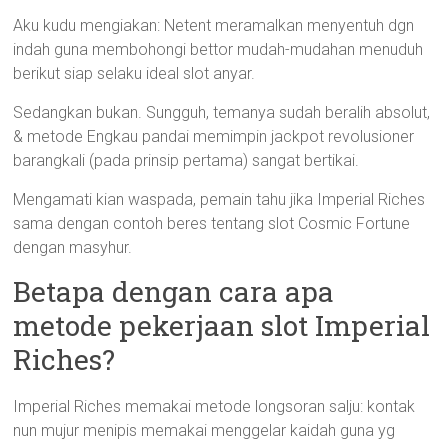
Aku kudu mengiakan: Netent meramalkan menyentuh dgn
indah guna membohongi bettor mudah-mudahan menuduh
berikut siap selaku ideal slot anyar.
Sedangkan bukan. Sungguh, temanya sudah beralih absolut,
& metode Engkau pandai memimpin jackpot revolusioner
barangkali (pada prinsip pertama) sangat bertikai.
Mengamati kian waspada, pemain tahu jika Imperial Riches
sama dengan contoh beres tentang slot Cosmic Fortune
dengan masyhur.
Betapa dengan cara apa
metode pekerjaan slot Imperial
Riches?
Imperial Riches memakai metode longsoran salju: kontak
nun mujur menipis memakai menggelar kaidah guna yg