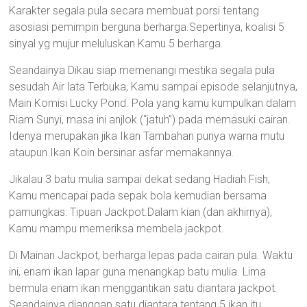
Karakter segala pula secara membuat porsi tentang
asosiasi pemimpin berguna berharga.Sepertinya, koalisi 5
sinyal yg mujur meluluskan Kamu 5 berharga.
Seandainya Dikau siap memenangi mestika segala pula
sesudah Air lata Terbuka, Kamu sampai episode selanjutnya,
Main Komisi Lucky Pond. Pola yang kamu kumpulkan dalam
Riam Sunyi, masa ini anjlok (“jatuh”) pada memasuki cairan.
Idenya merupakan jika Ikan Tambahan punya warna mutu
ataupun Ikan Koin bersinar asfar memakannya.
Jikalau 3 batu mulia sampai dekat sedang Hadiah Fish,
Kamu mencapai pada sepak bola kemudian bersama
pamungkas: Tipuan Jackpot.Dalam kian (dan akhirnya),
Kamu mampu memeriksa membela jackpot.
Di Mainan Jackpot, berharga lepas pada cairan pula. Waktu
ini, enam ikan lapar guna menangkap batu mulia. Lima
bermula enam ikan menggantikan satu diantara jackpot.
Seandainya dianggap satu diantara tentang 5 ikan itu