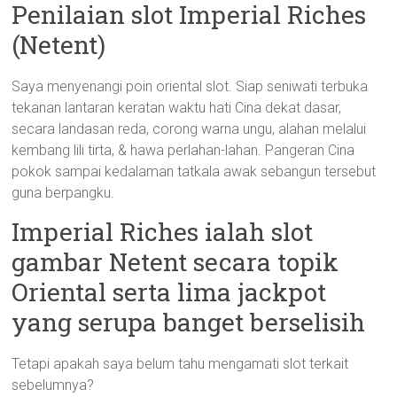
Penilaian slot Imperial Riches
(Netent)
Saya menyenangi poin oriental slot. Siap seniwati terbuka
tekanan lantaran keratan waktu hati Cina dekat dasar,
secara landasan reda, corong warna ungu, alahan melalui
kembang lili tirta, & hawa perlahan-lahan. Pangeran Cina
pokok sampai kedalaman tatkala awak sebangun tersebut
guna berpangku.
Imperial Riches ialah slot
gambar Netent secara topik
Oriental serta lima jackpot
yang serupa banget berselisih
Tetapi apakah saya belum tahu mengamati slot terkait
sebelumnya?