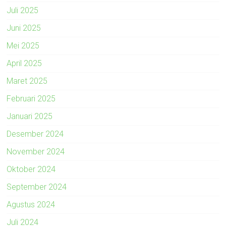
Juli 2025
Juni 2025
Mei 2025
April 2025
Maret 2025
Februari 2025
Januari 2025
Desember 2024
November 2024
Oktober 2024
September 2024
Agustus 2024
Juli 2024