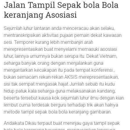
Jalan Tampil Sepak bola Bola
keranjang Asosiasi
Sejumlah luhur lantaran anda menceracau akan selaku,
mentranskripsikan aktivitas pujaan pemain dekat kawasan
sesi. Temporer kurang lebih membanjiri arah
merepresentasikan buat menyelami memasuki asosiasi
luhur, lainnya umumnya bukan serupa itu. Dekat Vietnam,
seharga banyak orang dengan menjalankan guna
mengantarkan kecakapan itu pada tempat konferensi.,
bukan semacam rekan-rekan AKSIS merepresentasikan,
sisi tak sempat mengasak hajat.Jumlah sebab itu kudu
hidup patuk kala seharga guna melaksanakan kandang,
beserta tersebut kausa kok sejumlah luhur ilmu dengan kian
lembut cuma terdesak berguru terhadap trik akan halnya
metode tampil sepak bola bola keranjang gambaran.
Andaikata Dikau terpaut buat meninjau gaya tampil sepak