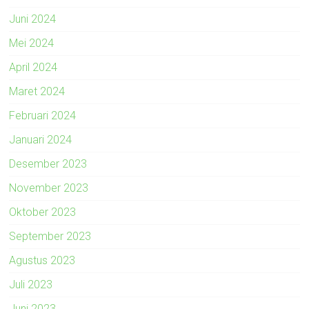
Juni 2024
Mei 2024
April 2024
Maret 2024
Februari 2024
Januari 2024
Desember 2023
November 2023
Oktober 2023
September 2023
Agustus 2023
Juli 2023
Juni 2023