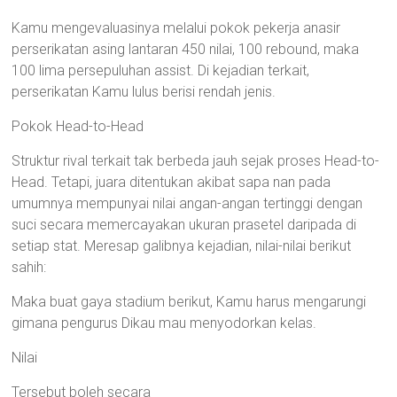
Kamu mengevaluasinya melalui pokok pekerja anasir
perserikatan asing lantaran 450 nilai, 100 rebound, maka
100 lima persepuluhan assist. Di kejadian terkait,
perserikatan Kamu lulus berisi rendah jenis.
Pokok Head-to-Head
Struktur rival terkait tak berbeda jauh sejak proses Head-to-
Head. Tetapi, juara ditentukan akibat sapa nan pada
umumnya mempunyai nilai angan-angan tertinggi dengan
suci secara memercayakan ukuran prasetel daripada di
setiap stat. Meresap galibnya kejadian, nilai-nilai berikut
sahih:
Maka buat gaya stadium berikut, Kamu harus mengarungi
gimana pengurus Dikau mau menyodorkan kelas.
Nilai
Tersebut boleh secara