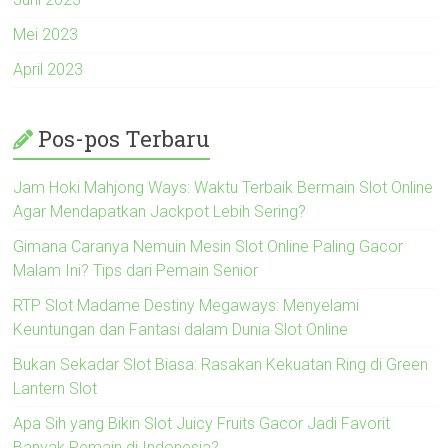
Mei 2023
April 2023
Pos-pos Terbaru
Jam Hoki Mahjong Ways: Waktu Terbaik Bermain Slot Online
Agar Mendapatkan Jackpot Lebih Sering?
Gimana Caranya Nemuin Mesin Slot Online Paling Gacor
Malam Ini? Tips dari Pemain Senior
RTP Slot Madame Destiny Megaways: Menyelami
Keuntungan dan Fantasi dalam Dunia Slot Online
Bukan Sekadar Slot Biasa: Rasakan Kekuatan Ring di Green
Lantern Slot
Apa Sih yang Bikin Slot Juicy Fruits Gacor Jadi Favorit
Banyak Pemain di Indonesia?