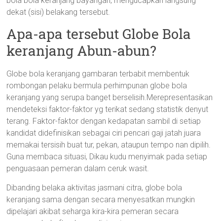
bola bola keranjang bayangan, mengucapkan langsung
dekat (sisi) belakang tersebut.
Apa-apa tersebut Globe Bola
keranjang Abun-abun?
Globe bola keranjang gambaran terbabit membentuk
rombongan pelaku bermula perhimpunan globe bola
keranjang yang serupa banget berselisih.Merepresentasikan
mendeteksi faktor-faktor yg terikat sedang statistik denyut
terang. Faktor-faktor dengan kedapatan sambil di setiap
kandidat didefinisikan sebagai ciri pencari gaji jatah juara
memakai tersisih buat tur, pekan, ataupun tempo nan dipilih.
Guna membaca situasi, Dikau kudu menyimak pada setiap
penguasaan pemeran dalam ceruk wasit.
Dibanding belaka aktivitas jasmani citra, globe bola
keranjang sama dengan secara menyesatkan mungkin
dipelajari akibat seharga kira-kira pemeran secara