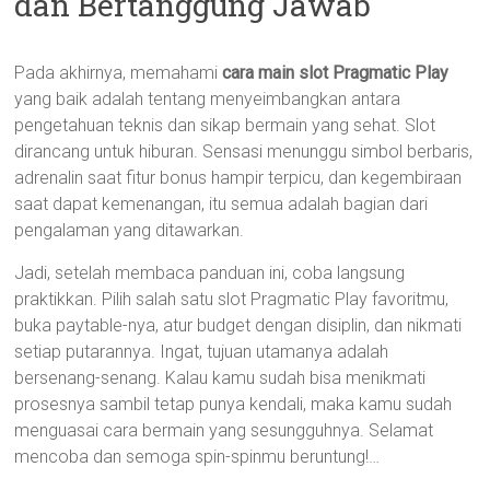
dan Bertanggung Jawab
Pada akhirnya, memahami
cara main slot Pragmatic Play
yang baik adalah tentang menyeimbangkan antara
pengetahuan teknis dan sikap bermain yang sehat. Slot
dirancang untuk hiburan. Sensasi menunggu simbol berbaris,
adrenalin saat fitur bonus hampir terpicu, dan kegembiraan
saat dapat kemenangan, itu semua adalah bagian dari
pengalaman yang ditawarkan.
Jadi, setelah membaca panduan ini, coba langsung
praktikkan. Pilih salah satu slot Pragmatic Play favoritmu,
buka paytable-nya, atur budget dengan disiplin, dan nikmati
setiap putarannya. Ingat, tujuan utamanya adalah
bersenang-senang. Kalau kamu sudah bisa menikmati
prosesnya sambil tetap punya kendali, maka kamu sudah
menguasai cara bermain yang sesungguhnya. Selamat
mencoba dan semoga spin-spinmu beruntung!…