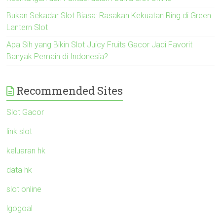
Bukan Sekadar Slot Biasa: Rasakan Kekuatan Ring di Green
Lantern Slot
Apa Sih yang Bikin Slot Juicy Fruits Gacor Jadi Favorit
Banyak Pemain di Indonesia?
Recommended Sites
Slot Gacor
link slot
keluaran hk
data hk
slot online
lgogoal