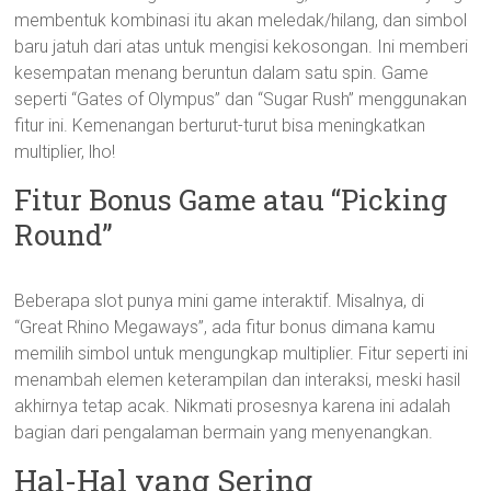
membentuk kombinasi itu akan meledak/hilang, dan simbol
baru jatuh dari atas untuk mengisi kekosongan. Ini memberi
kesempatan menang beruntun dalam satu spin. Game
seperti “Gates of Olympus” dan “Sugar Rush” menggunakan
fitur ini. Kemenangan berturut-turut bisa meningkatkan
multiplier, lho!
Fitur Bonus Game atau “Picking
Round”
Beberapa slot punya mini game interaktif. Misalnya, di
“Great Rhino Megaways”, ada fitur bonus dimana kamu
memilih simbol untuk mengungkap multiplier. Fitur seperti ini
menambah elemen keterampilan dan interaksi, meski hasil
akhirnya tetap acak. Nikmati prosesnya karena ini adalah
bagian dari pengalaman bermain yang menyenangkan.
Hal-Hal yang Sering