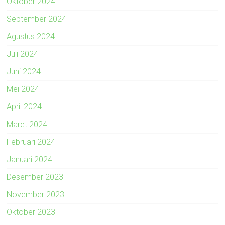
Oktober 2024
September 2024
Agustus 2024
Juli 2024
Juni 2024
Mei 2024
April 2024
Maret 2024
Februari 2024
Januari 2024
Desember 2023
November 2023
Oktober 2023