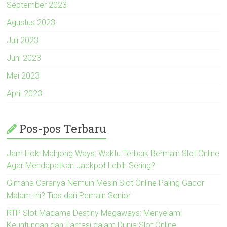
September 2023
Agustus 2023
Juli 2023
Juni 2023
Mei 2023
April 2023
Pos-pos Terbaru
Jam Hoki Mahjong Ways: Waktu Terbaik Bermain Slot Online
Agar Mendapatkan Jackpot Lebih Sering?
Gimana Caranya Nemuin Mesin Slot Online Paling Gacor
Malam Ini? Tips dari Pemain Senior
RTP Slot Madame Destiny Megaways: Menyelami
Keuntungan dan Fantasi dalam Dunia Slot Online