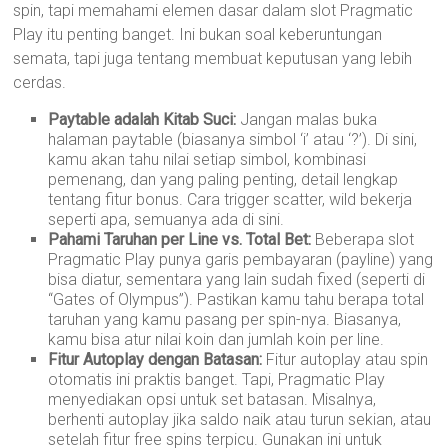
spin, tapi memahami elemen dasar dalam slot Pragmatic
Play itu penting banget. Ini bukan soal keberuntungan
semata, tapi juga tentang membuat keputusan yang lebih
cerdas.
Paytable adalah Kitab Suci:
Jangan malas buka
halaman paytable (biasanya simbol ‘i’ atau ‘?’). Di sini,
kamu akan tahu nilai setiap simbol, kombinasi
pemenang, dan yang paling penting, detail lengkap
tentang fitur bonus. Cara trigger scatter, wild bekerja
seperti apa, semuanya ada di sini.
Pahami Taruhan per Line vs. Total Bet:
Beberapa slot
Pragmatic Play punya garis pembayaran (payline) yang
bisa diatur, sementara yang lain sudah fixed (seperti di
“Gates of Olympus”). Pastikan kamu tahu berapa total
taruhan yang kamu pasang per spin-nya. Biasanya,
kamu bisa atur nilai koin dan jumlah koin per line.
Fitur Autoplay dengan Batasan:
Fitur autoplay atau spin
otomatis ini praktis banget. Tapi, Pragmatic Play
menyediakan opsi untuk set batasan. Misalnya,
berhenti autoplay jika saldo naik atau turun sekian, atau
setelah fitur free spins terpicu. Gunakan ini untuk